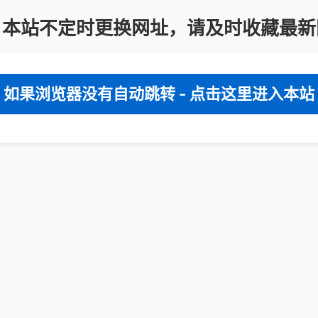
：本站不定时更换网址，请及时收藏最新
如果浏览器没有自动跳转 - 点击这里进入本站